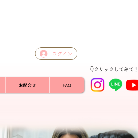
ログイン
👇クリックしてみて
お問合せ
FAQ