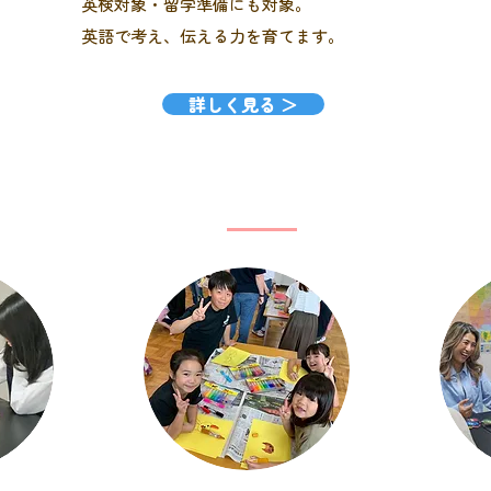
英検対象・留学準備にも対象。
英語で考え、伝える力を育てます。
詳しく見る ＞
​選ばれる理由