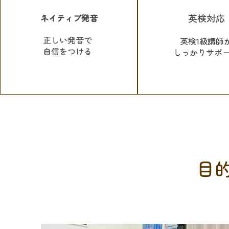
英検対応
ネイティブ発音
正しい発音で
英検1級講師
自信をつける
しっかりサポ
目