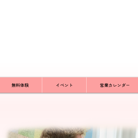
無料体験
イベント
営業カレンダー