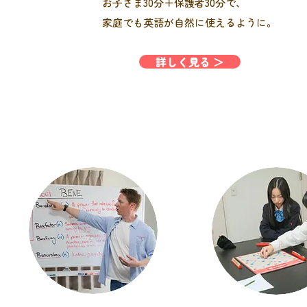
お子さま30分＋保護者30分で、
家庭でも英語が自然に使えるように。
詳しく見る ＞