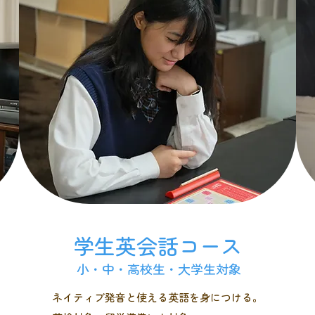
学生英会話コース
小・中・高校生・大学生対象
ネイティブ発音と使える英語を身につける。