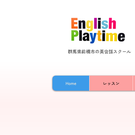
群馬県前橋市の英会話スクール
Home
レッスン