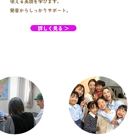
使える英語を学びます。
発音からしっかりサポート。
詳しく見る ＞