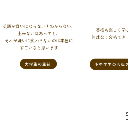
英語が嫌いにならない！わからない、
英検も楽しく学
出来ないはあっても、
無理なく合格でき
それが嫌いに変わらないのは本当に
すごいなと思います
大学生の生徒
小中学生のお母