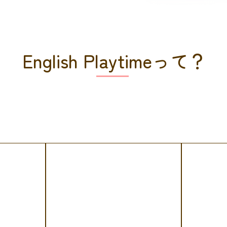
English Playtimeって？