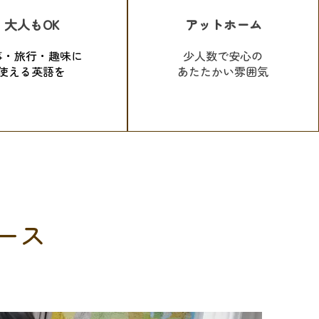
大人もOK
アットホーム
事・旅行・趣味に
少人数で安心の
使える英語を
あたたかい雰囲気
ース