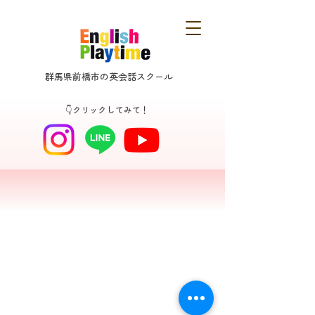
群馬県前橋市の英会話スクール
👇クリックしてみて！